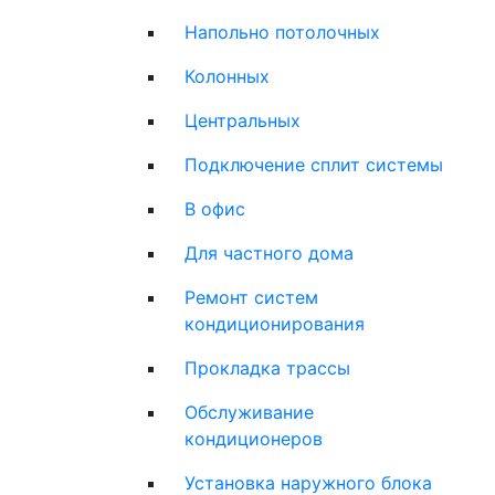
Напольно потолочных
Колонных
Центральных
Подключение сплит системы
В офис
Для частного дома
Ремонт систем
кондиционирования
Прокладка трассы
Обслуживание
кондиционеров
Установка наружного блока