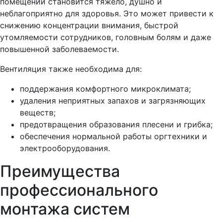
помещении становится тяжело, душно и
неблагоприятно для здоровья. Это может привести к
снижению концентрации внимания, быстрой
утомляемости сотрудников, головным болям и даже
повышенной заболеваемости.
Вентиляция также необходима для:
поддержания комфортного микроклимата;
удаления неприятных запахов и загрязняющих
веществ;
предотвращения образования плесени и грибка;
обеспечения нормальной работы оргтехники и
электрооборудования.
Преимущества
профессионального
монтажа систем