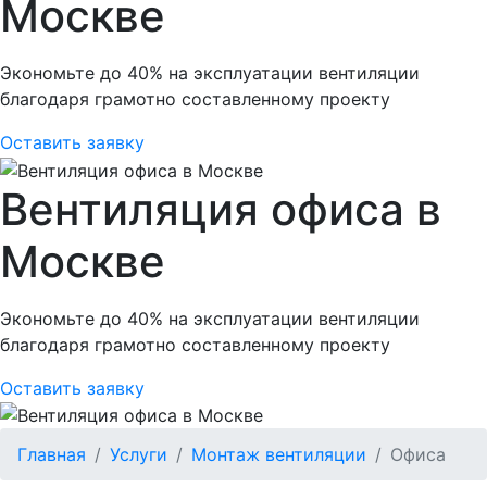
Москве
Экономьте до 40% на эксплуатации вентиляции
благодаря грамотно составленному проекту
Оставить заявку
Вентиляция офиса в
Москве
Экономьте до 40% на эксплуатации вентиляции
благодаря грамотно составленному проекту
Оставить заявку
Главная
Услуги
Монтаж вентиляции
Офиса