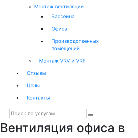
Монтаж вентиляции
Бассейна
Офиса
Производственных
помещений
Монтаж VRV и VRF
Отзывы
Цены
Контакты
Вентиляция офиса в