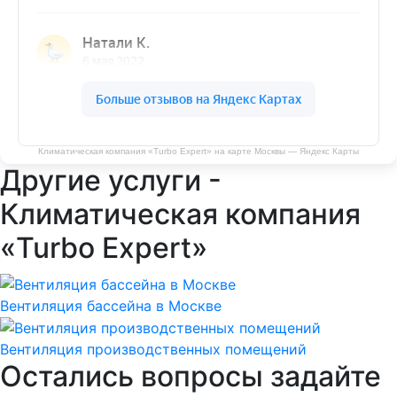
Климатическая компания «Turbo Expert» на карте Москвы — Яндекс Карты
Другие услуги -
Климатическая компания
«Turbo Expert»
Вентиляция бассейна в Москве
Вентиляция производственных помещений
Остались вопросы задайте