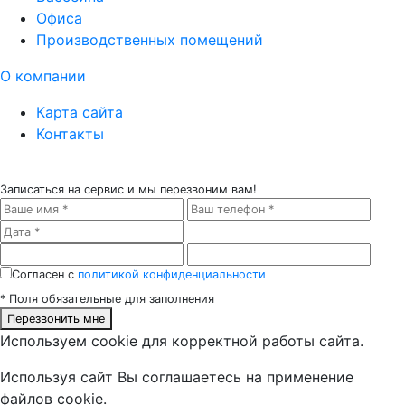
Офиса
Производственных помещений
О компании
Карта сайта
Контакты
Записаться на сервис
и мы перезвоним вам!
Cогласен с
политикой конфиденциальности
*
Поля обязательные для заполнения
Перезвонить мне
Используем cookie для корректной работы сайта.
Используя сайт Вы соглашаетесь на применение
файлов cookie.