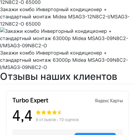
Закажи комбо Инверторный кондиционер +
стандартный монтаж Midea MSAG3-12N8C2-I/MSAG3-
12N8C2-O 65000
Закажи комбо Инверторный кондиционер +
стандартный монтаж 63000р Midea MSAG3-09N8C2-
I/MSAG3-09N8C2-O
Отзывы наших клиентов