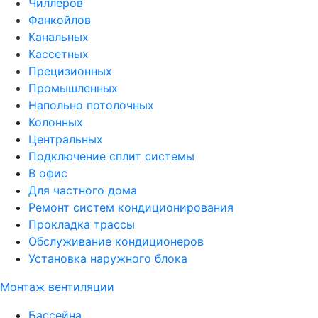
Чиллеров
Фанкойлов
Канальных
Кассетных
Прецизионных
Промышленных
Напольно потолочных
Колонных
Центральных
Подключение сплит системы
В офис
Для частного дома
Ремонт систем кондиционирования
Прокладка трассы
Обслуживание кондиционеров
Установка наружного блока
Монтаж вентиляции
Бассейна