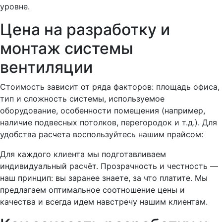
уровне.
Цена на разработку и
монтаж системы
вентиляции
Стоимость зависит от ряда факторов: площадь офиса,
тип и сложность системы, используемое
оборудование, особенности помещения (например,
наличие подвесных потолков, перегородок и т.д.). Для
удобства расчета воспользуйтесь нашим прайсом:
Для каждого клиента мы подготавливаем
индивидуальный расчёт. Прозрачность и честность —
наш принцип: вы заранее знаете, за что платите. Мы
предлагаем оптимальное соотношение цены и
качества и всегда идем навстречу нашим клиентам.