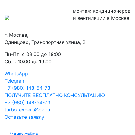
монтаж кондиционеров
и вентиляции в Москве
г. Москва,
Одинцово, Транспортная улица, 2
Пн-Пт: с 09:00 до 18:00
Сб: с 10:00 до 16:00
WhatsApp
Telegram
+7 (980) 148-54-73
ПОЛУЧИТЕ БЕСПЛАТНО КОНСУЛЬТАЦИЮ
+7 (980) 148-54-73
turbo-expert@bk.ru
Оставьте заявку
Меню сайта