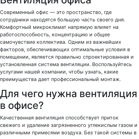
Современный офис — это пространство, где
сотрудники находятся большую часть своего дня.
Комфортный микроклимат напрямую влияет на
работоспособность, концентрацию и общее
самочувствие коллектива. Одним из важнейших
факторов, обеспечивающих оптимальные условия в
помещении, является правильно спроектированная и
установленная система вентиляции. Воспользуйтесь
услугами нашей компании, чтобы узнать, какие
преимущества дает профессиональный монтаж.
Для чего нужна вентиляция
в офисе?
Качественная вентиляция способствует приток
свежего и удаление загрязненного углекислым газом и
различными примесями воздуха. Без такой системы в