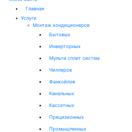
Главная
Услуги
Монтаж кондиционеров
Бытовых
Инверторных
Мульти сплит систем
Чиллеров
Фанкойлов
Канальных
Кассетных
Прецизионных
Промышленных