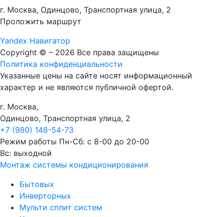
г. Москва, Одинцово, Транспортная улица, 2
Проложить маршрут
Yandex Навигатор
Copyright © – 2026 Все права защищены
Политика конфиденциальности
Указанные цены на сайте носят информационный
характер и не являются публичной офертой.
г. Москва,
Одинцово, Транспортная улица, 2
+7 (980) 148-54-73
Режим работы
Пн-Сб: с 8-00 до 20-00
Вс: выходной
Монтаж системы кондиционирования
Бытовых
Инверторных
Мульти сплит систем