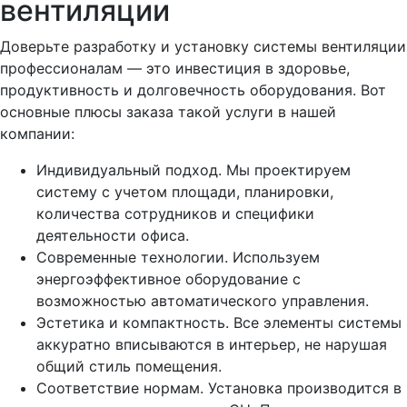
вентиляции
Доверьте разработку и установку системы вентиляции
профессионалам — это инвестиция в здоровье,
продуктивность и долговечность оборудования. Вот
основные плюсы заказа такой услуги в нашей
компании:
Индивидуальный подход. Мы проектируем
систему с учетом площади, планировки,
количества сотрудников и специфики
деятельности офиса.
Современные технологии. Используем
энергоэффективное оборудование с
возможностью автоматического управления.
Эстетика и компактность. Все элементы системы
аккуратно вписываются в интерьер, не нарушая
общий стиль помещения.
Соответствие нормам. Установка производится в