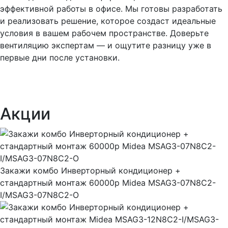
эффективной работы в офисе. Мы готовы разработать
и реализовать решение, которое создаст идеальные
условия в вашем рабочем пространстве. Доверьте
вентиляцию экспертам — и ощутите разницу уже в
первые дни после установки.
Акции
Закажи комбо Инверторный кондиционер +
стандартный монтаж 60000р Midea MSAG3-07N8C2-
I/MSAG3-07N8C2-O