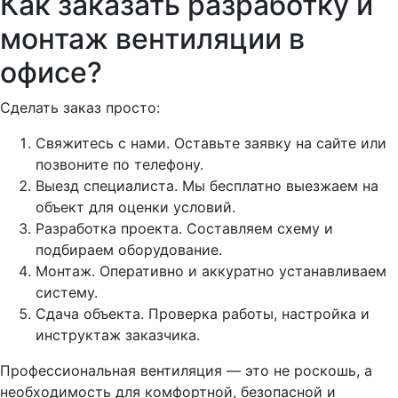
Как заказать разработку и
монтаж вентиляции в
офисе?
Сделать заказ просто:
Свяжитесь с нами. Оставьте заявку на сайте или
позвоните по телефону.
Выезд специалиста. Мы бесплатно выезжаем на
объект для оценки условий.
Разработка проекта. Составляем схему и
подбираем оборудование.
Монтаж. Оперативно и аккуратно устанавливаем
систему.
Сдача объекта. Проверка работы, настройка и
инструктаж заказчика.
Профессиональная вентиляция — это не роскошь, а
необходимость для комфортной, безопасной и