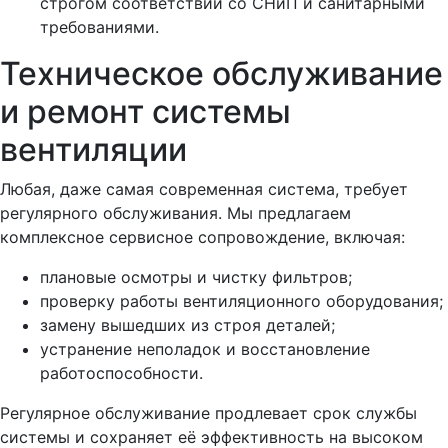
строгом соответствии со СНиП и санитарными
требованиями.
Техническое обслуживание
и ремонт системы
вентиляции
Любая, даже самая современная система, требует
регулярного обслуживания. Мы предлагаем
комплексное сервисное сопровождение, включая:
плановые осмотры и чистку фильтров;
проверку работы вентиляционного оборудования;
замену вышедших из строя деталей;
устранение неполадок и восстановление
работоспособности.
Регулярное обслуживание продлевает срок службы
системы и сохраняет её эффективность на высоком