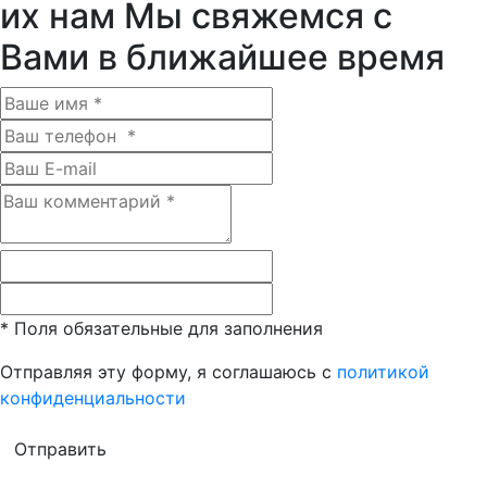
их нам
Мы свяжемся с
Вами в ближайшее время
*
Поля обязательные для заполнения
Отправляя эту форму, я соглашаюсь с
политикой
конфиденциальности
Отправить